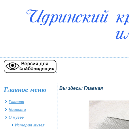
.
Главное меню
Вы здесь:
Главная
Главная
Новости
О музее
История музея