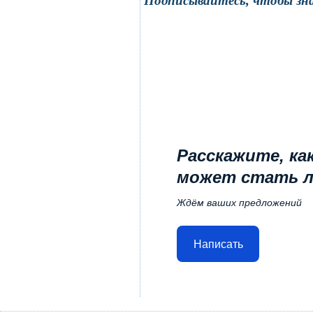
Подписывайтесь, чтобы зна
Расскажите, ка
может стать 
Ждём ваших предложений
Написать