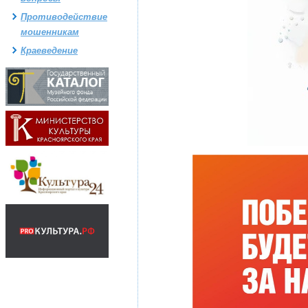
Противодействие
мошенникам
Краеведение