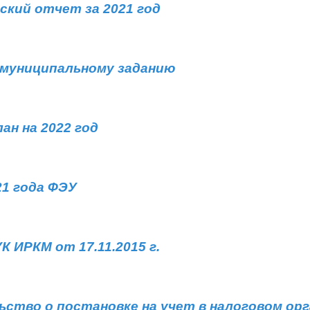
кий отчет за 2021 год
муниципальному заданию
ан на 2022 год
1 года ФЭУ
 ИРКМ от 17.11.2015 г.
ство о постановке на учет в налоговом орг