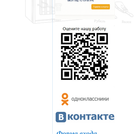
Форма входа