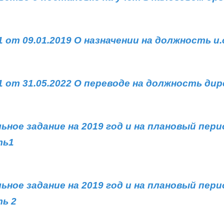
 от 09.01.2019 О назначении на должность и
1 от 31.05.2022 О переводе на должность ди
ное задание на 2019 год и на плановый перио
ть1
ное задание на 2019 год и на плановый перио
ть 2