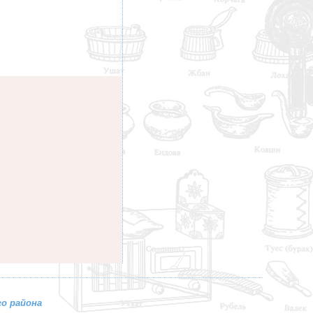
о района