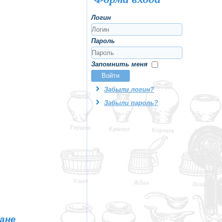
Логин
Пароль
Запомнить меня
Войти
Забыли логин?
Забыли пароль?
ане