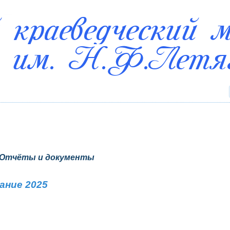
Отчёты и документы
ание 2025