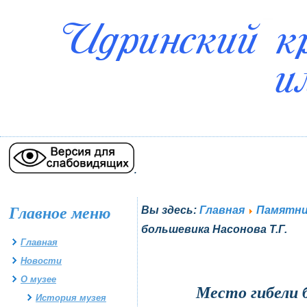
.
Главное меню
Вы здесь:
Главная
Памятни
большевика Насонова Т.Г.
Главная
Новости
О музее
Место гибели 
История музея