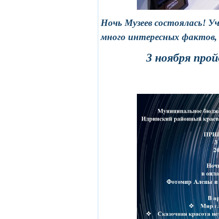
Ночь Музеев состоялась! У
много интересных фактов,
3 ноября про