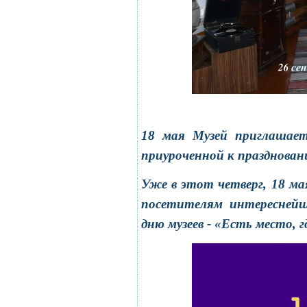
18 мая Музей приглашает
приуроченной к празднован
Уже в этот четверг, 18 ма
посетителям интереснейш
дню музеев - «Есть место, 