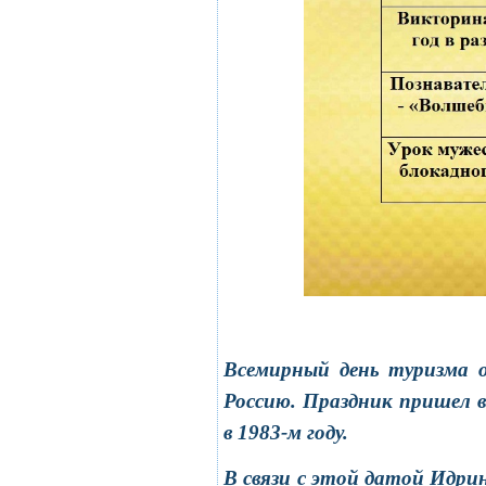
Всемирный день туризма 
Россию. Праздник пришел в
в 1983-м году.
В связи с этой датой Идри