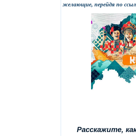
желающие, перейдя по ссы
Расскажите, ка