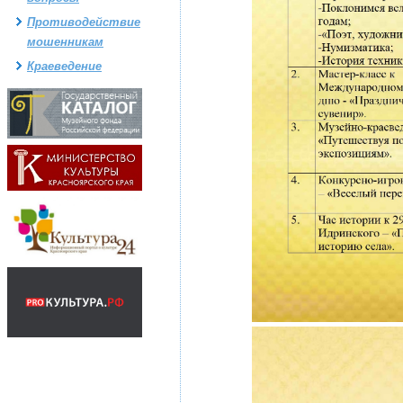
Противодействие
мошенникам
Краеведение