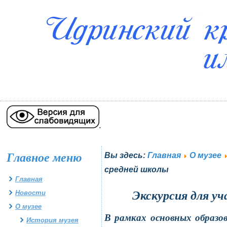
.
Главное меню
Вы здесь:
Главная
О музее
средней школы
Главная
Новости
Экскурсия для уч
О музее
В рамках основных образов
История музея