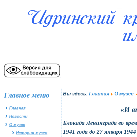
.
Главное меню
Вы здесь:
Главная
О музее
«И в
Главная
Новости
Блокада Ленинграда во вре
О музее
1941 года до 27 января 1944 
История музея